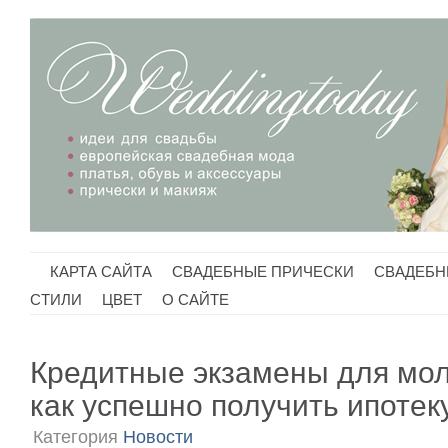
КАРТА САЙТА
СВАДЕБНЫЕ ПРИЧЕСКИ
СВАДЕБН
CТИЛИ
ЦВЕТ
О САЙТЕ
Кредитные экзамены для мо
как успешно получить ипотек
Категория
Новости