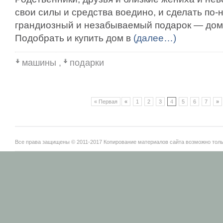
свои силы и средства воедино, и сделать по
грандиозный и незабываемый подарок — дом
Подобрать и купить дом в
(далее…)
машины
,
подарки
« Первая
«
1
2
3
4
5
6
7
»
Все права защищены © 2011-2017 Копирование материалов сайта возможно тольк