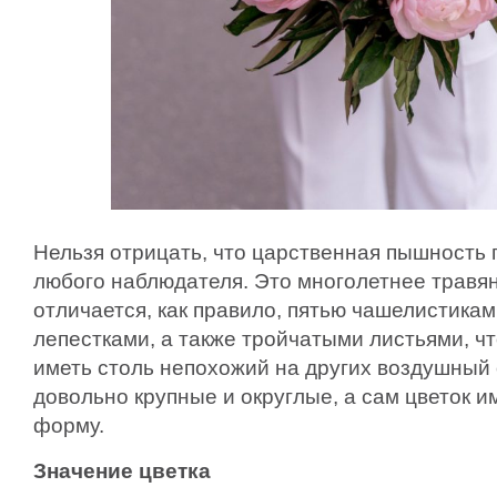
Нельзя отрицать, что царственная пышность 
любого наблюдателя. Это многолетнее травя
отличается, как правило, пятью чашелистика
лепестками, а также тройчатыми листьями, чт
иметь столь непохожий на других воздушный 
довольно крупные и округлые, а сам цветок 
форму.
Значение цветка