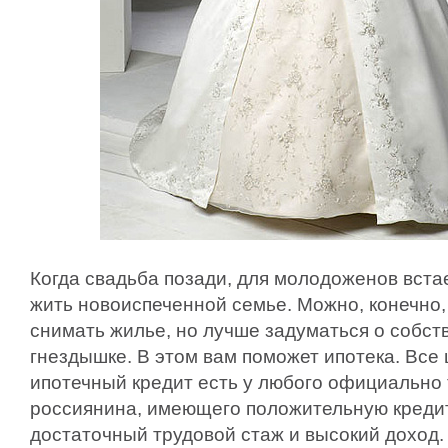
Когда свадьба позади, для молодоженов вста
жить новоиспеченной семье. Можно, конечно,
снимать жилье, но лучше задуматься о собс
гнездышке. В этом вам поможет ипотека. Все
ипотечный кредит есть у любого официально
россиянина, имеющего положительную креди
достаточный трудовой стаж и высокий доход.