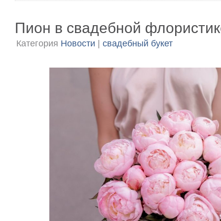
Пион в свадебной флористик
Категория
Новости
|
свадебный букет