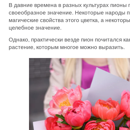
В давние времена в разных культурах пионы
своеобразное значение. Некоторые народы 
магические свойства этого цветка, а некото
целебное значение.
Однако, практически везде пион почитался ка
растение, которым многое можно выразить.