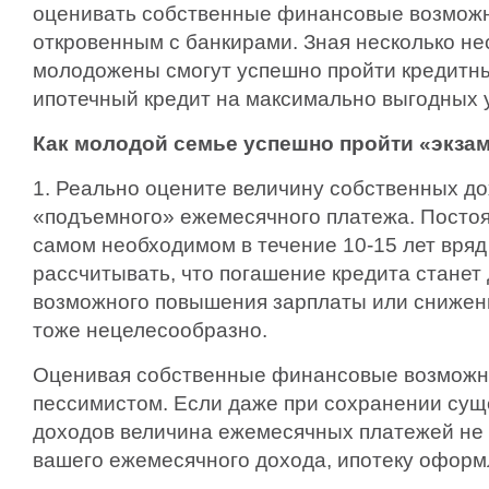
оценивать собственные финансовые возможн
откровенным с банкирами. Зная несколько н
молодожены смогут успешно пройти кредитны
ипотечный кредит на максимально выгодных 
Как молодой семье успешно пройти «экза
1. Реально оцените величину собственных до
«подъемного» ежемесячного платежа. Постоя
самом необходимом в течение 10-15 лет вряд
рассчитывать, что погашение кредита станет
возможного повышения зарплаты или снижени
тоже нецелесообразно.
Оценивая собственные финансовые возможно
пессимистом. Если даже при сохранении су
доходов величина ежемесячных платежей не 
вашего ежемесячного дохода, ипотеку офор