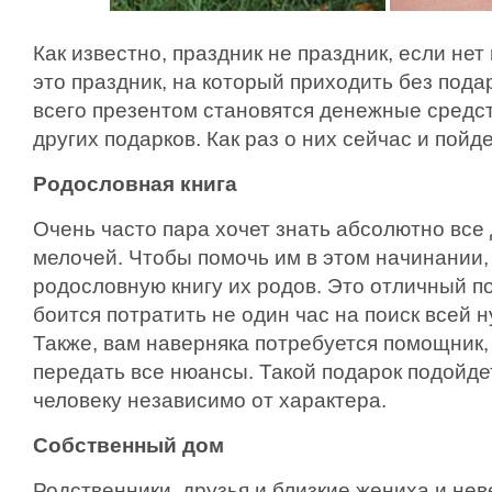
Как известно, праздник не праздник, если нет
это праздник, на который приходить без пода
всего презентом становятся денежные средст
других подарков. Как раз о них сейчас и пойде
Родословная книга
Очень часто пара хочет знать абсолютно все 
мелочей. Чтобы помочь им в этом начинании,
родословную книгу их родов. Это отличный по
боится потратить не один час на поиск всей
Также, вам наверняка потребуется помощник,
передать все нюансы. Такой подарок подойд
человеку независимо от характера.
Собственный дом
Родственники, друзья и близкие жениха и нев