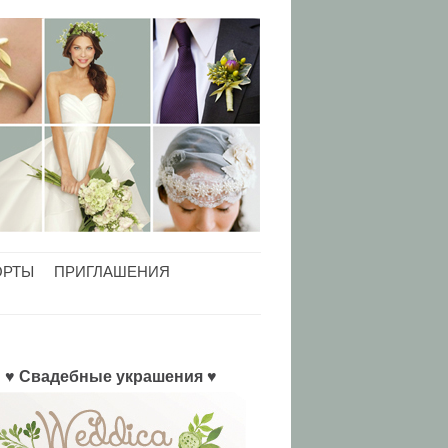
ОРТЫ
ПРИГЛАШЕНИЯ
♥ Свадебные украшения ♥