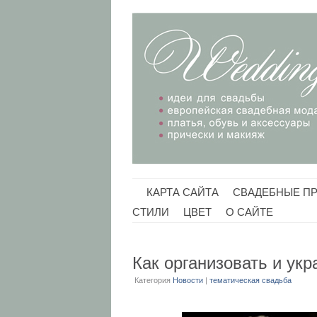
КАРТА САЙТА
СВАДЕБНЫЕ П
CТИЛИ
ЦВЕТ
О САЙТЕ
Как организовать и ук
Категория
Новости
|
тематическая свадьба