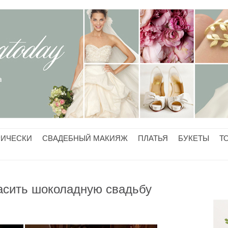
РИЧЕСКИ
СВАДЕБНЫЙ МАКИЯЖ
ПЛАТЬЯ
БУКЕТЫ
Т
расить шоколадную свадьбу