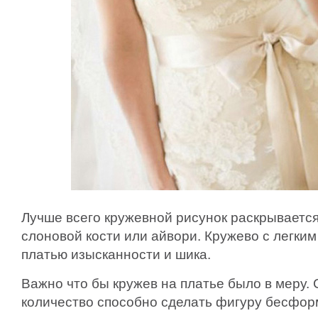
Лучше всего кружевной рисунок раскрывается
слоновой кости или айвори. Кружево с легким
платью изысканности и шика.
Важно что бы кружев на платье было в меру.
количество способно сделать фигуру бесфор