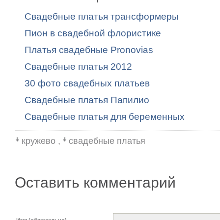
Свадебные платья трансформеры
Пион в свадебной флористике
Платья свадебные Pronovias
Cвадебные платья 2012
30 фото свадебных платьев
Свадебные платья Папилио
Свадебные платья для беременных
кружево
,
свадебные платья
Оставить комментарий