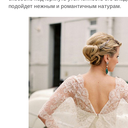
подойдет нежным и романтичным натурам.