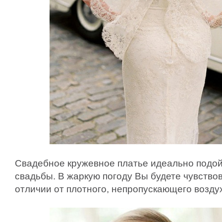
Свадебное кружевное платье идеально подой
свадьбы. В жаркую погоду Вы будете чувство
отличии от плотного, непропускающего воздух