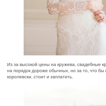
Из за высокой цены на кружева, свадебные к
на порядок дороже обычных, но за то, что бы 
королевски, стоит и заплатить.