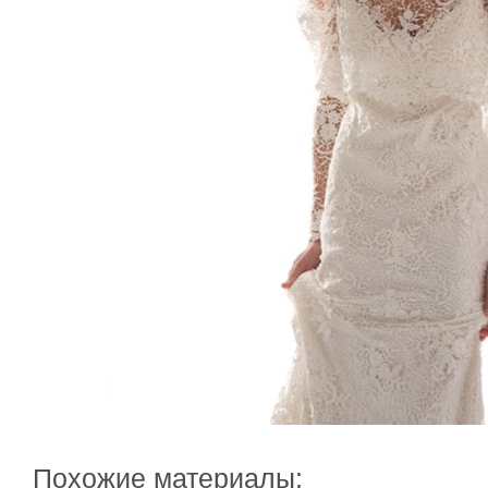
Похожие материалы: