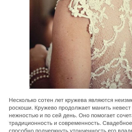
Несколько сотен лет кружева являются неиз
роскоши. Кружево продолжает манить невест
нежностью и по сей день. Оно помогает сочет
традиционность и современность. Свадебное
способно подчеркнуть утонченность его влад