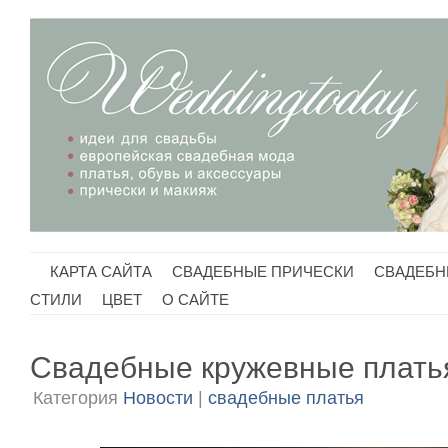
КАРТА САЙТА
СВАДЕБНЫЕ ПРИЧЕСКИ
СВАДЕБН
CТИЛИ
ЦВЕТ
О САЙТЕ
Свадебные кружевные плать
Категория
Новости
|
свадебные платья