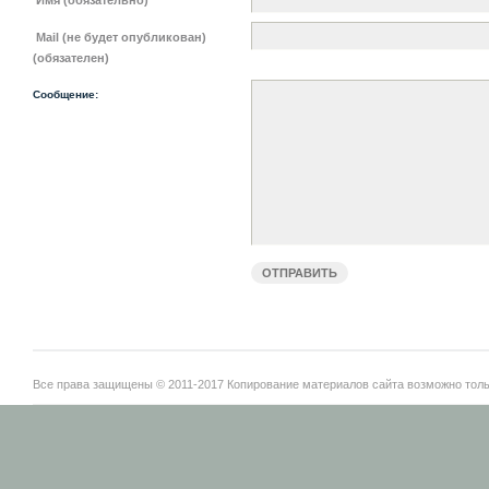
Имя (обязательно)
Mail (не будет опубликован)
(обязателен)
Сообщение:
Все права защищены © 2011-2017 Копирование материалов сайта возможно тольк