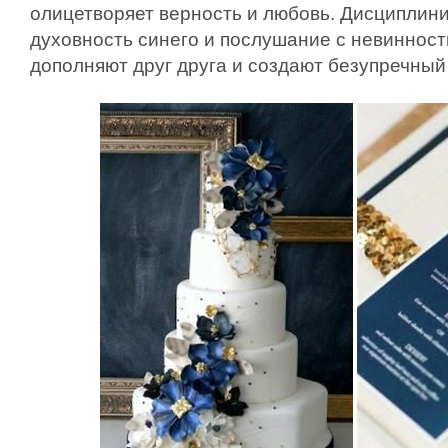
олицетворяет верность и любовь. Дисциплин
духовность синего и послушание с невинност
дополняют друг друга и создают безупречный