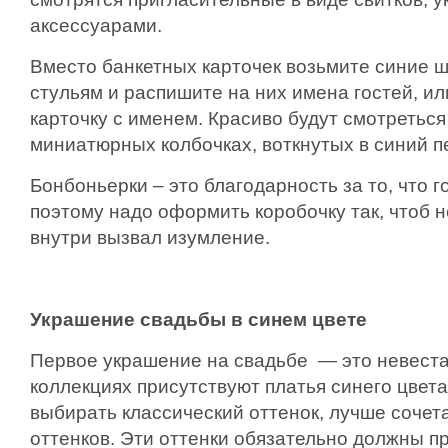
аксессуарами.
Вместо банкетных карточек возьмите синие ш
стульям и распишите на них имена гостей, ил
карточку с именем. Красиво будут смотреться
миниатюрных колбочках, воткнутых в синий п
Бонбоньерки – это благодарность за то, что г
поэтому надо оформить коробочку так, чтоб 
внутри вызвал изумление.
Украшение свадьбы в синем цвете
Первое украшение на свадьбе — это невеста
коллекциях присутствуют платья синего цвета
выбирать классический оттенок, лучше сочет
оттенков. Эти оттенки обязательно должны п