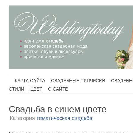
КАРТА САЙТА
СВАДЕБНЫЕ ПРИЧЕСКИ
СВАДЕБН
CТИЛИ
ЦВЕТ
О САЙТЕ
Свадьба в синем цвете
Категория
тематическая свадьба