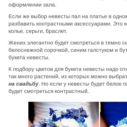
оформлении зала.
Если же выбор невесты пал на платье в одном
разбавить контрастными аксессуарами. Это м
колье, серьги, браслет.
Жених элегантно будет смотреться в темно с
белоснежной сорочкой, синим галстуком и бу
букета невесты.
К подбору цветов для букета невесты надо от
так много растений, из которых можно выбра
на свадьбу
. Но если у невесты будет белое п
будет смотреться контрастный.