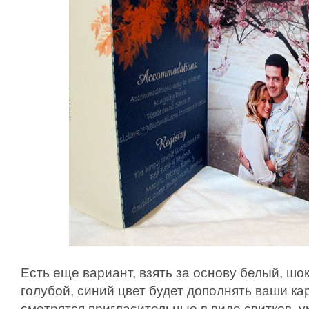
Есть еще вариант, взять за основу белый, ш
голубой, синий цвет будет дополнять ваши ка
смотрятся пригласительные в виде свитков,