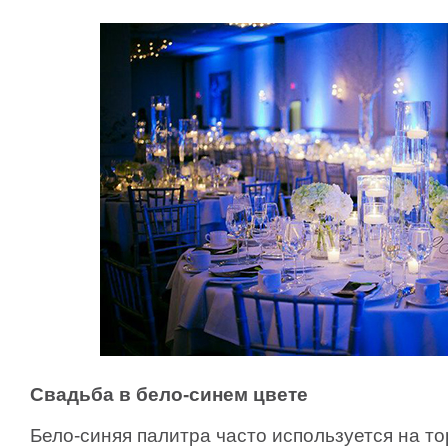
Свадьба в бело-синем цвете
Бело-синяя палитра часто используется на т