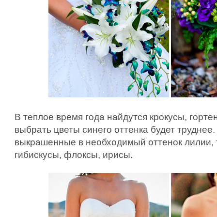
В теплое время года найдутся крокусы, горте
выбрать цветы синего оттенка будет труднее
выкрашенные в необходимый оттенок лилии,
гибискусы, флоксы, ирисы.