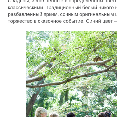
Свадьбы, исполненные в определенном цвете
классическими. Традиционный белый никого н
разбавленный ярким, сочным оригинальным 
торжество в сказочное событие. Синий цвет –