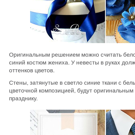
Оригинальным решением можно считать бело
синий костюм жениха. У невесты в руках долж
оттенков цветов.
Стены, затянутые в светло синие ткани с бе
цветочной композицией, будут оригинальным
празднику.