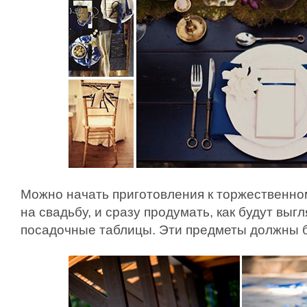
Можно начать приготовления к торжественно
на свадьбу, и сразу продумать, как будут выг
посадочные таблицы. Эти предметы должны б