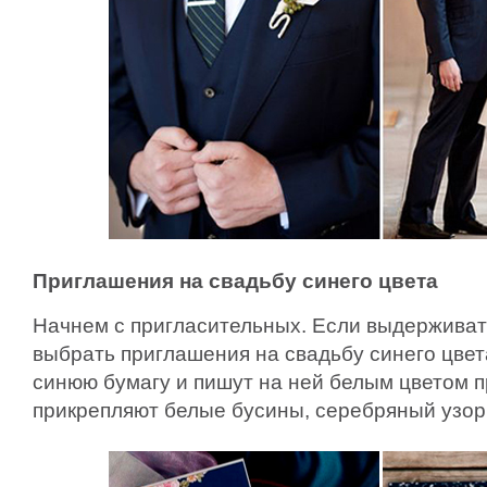
Приглашения на свадьбу синего цвета
Начнем с пригласительных. Если выдерживать
выбрать приглашения на свадьбу синего цвета
синюю бумагу и пишут на ней белым цветом 
прикрепляют белые бусины, серебряный узор