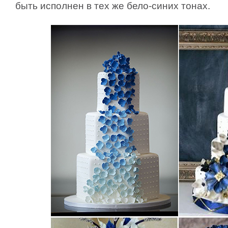
быть исполнен в тех же бело-синих тонах.