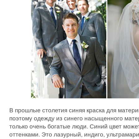
В прошлые столетия синяя краска для матери
поэтому одежду из синего насыщенного мате
только очень богатые люди. Синий цвет може
оттенками. Это лазурный, индиго, ультрамари